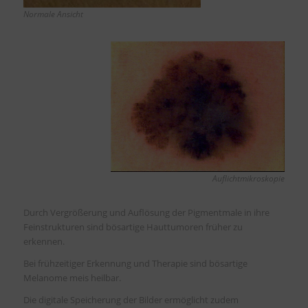
Normale Ansicht
Auflichtmikroskopie
Durch Vergrößerung und Auflösung der Pigmentmale in ihre
Feinstrukturen sind bösartige Hauttumoren früher zu
erkennen.
Bei frühzeitiger Erkennung und Therapie sind bösartige
Melanome meis heilbar.
Die digitale Speicherung der Bilder ermöglicht zudem