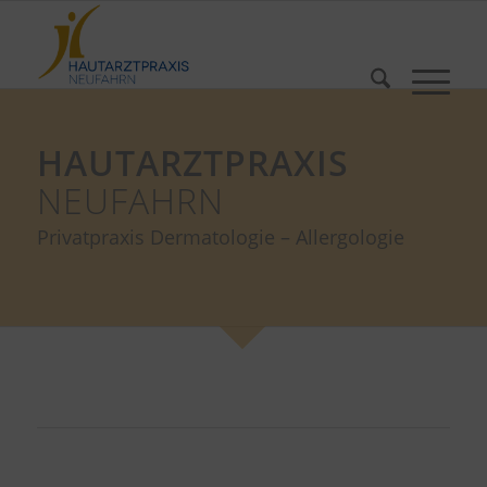
HAUTARZTPRAXIS
NEUFAHRN
Privatpraxis Dermatologie – Allergologie