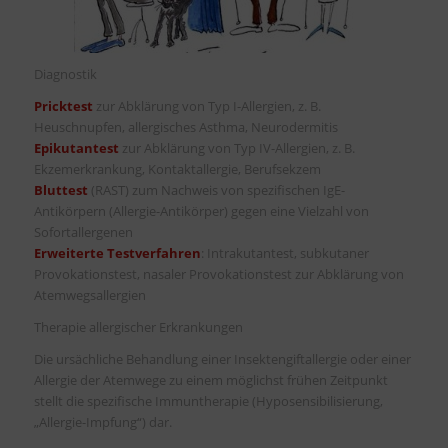
Diagnostik
Pricktest
zur Abklärung von Typ I-Allergien, z. B.
Heuschnupfen, allergisches Asthma, Neurodermitis
Epikutantest
zur Abklärung von Typ IV-Allergien, z. B.
Ekzemerkrankung, Kontaktallergie, Berufsekzem
Bluttest
(RAST) zum Nachweis von spezifischen IgE-
Antikörpern (Allergie-Antikörper) gegen eine Vielzahl von
Sofortallergenen
Erweiterte Testverfahren
: Intrakutantest, subkutaner
Provokationstest, nasaler Provokationstest zur Abklärung von
Atemwegsallergien
Therapie allergischer Erkrankungen
Die ursächliche Behandlung einer Insektengiftallergie oder einer
Allergie der Atemwege zu einem möglichst frühen Zeitpunkt
stellt die spezifische Immuntherapie (Hyposensibilisierung,
„Allergie-Impfung“) dar.